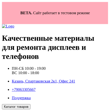
BETA.
Сайт работает в тестовом режиме
Качественные материалы
для ремонта дисплеев и
телефонов
ПН-СБ 10:00 - 19:00
ВС 10:00 - 18:00
Казань, Спартаковская 2к1, Офис 241
+79063305667
Поддержка
Каталог товаров