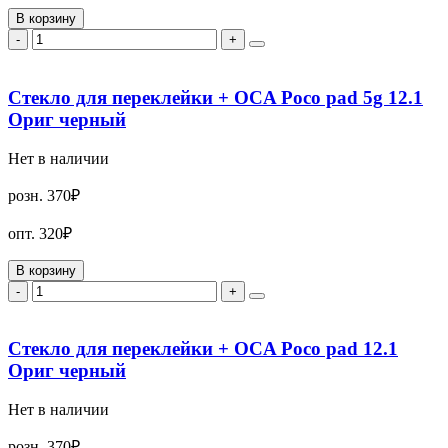
В корзину
-
+
Стекло для переклейки + OCA Poco pad 5g 12.1
Ориг черный
Нет в наличии
розн.
370₽
опт.
320₽
В корзину
-
+
Стекло для переклейки + OCA Poco pad 12.1
Ориг черный
Нет в наличии
розн.
370₽