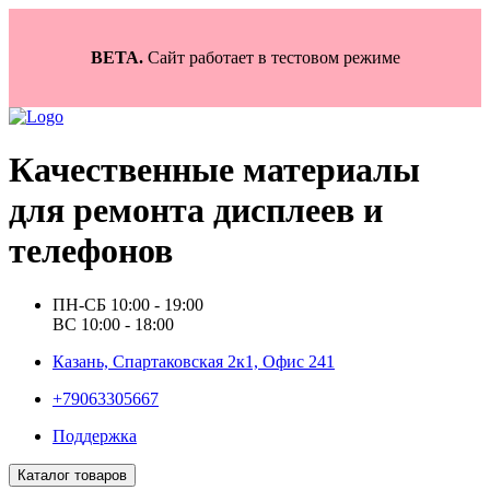
BETA.
Сайт работает в тестовом режиме
Качественные материалы
для ремонта дисплеев и
телефонов
ПН-СБ 10:00 - 19:00
ВС 10:00 - 18:00
Казань, Спартаковская 2к1, Офис 241
+79063305667
Поддержка
Каталог товаров