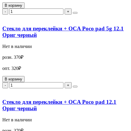
В корзину
-
+
Стекло для переклейки + OCA Poco pad 5g 12.1
Ориг черный
Нет в наличии
розн.
370₽
опт.
320₽
В корзину
-
+
Стекло для переклейки + OCA Poco pad 12.1
Ориг черный
Нет в наличии
розн.
370₽