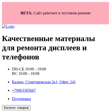
BETA.
Сайт работает в тестовом режиме
Качественные материалы
для ремонта дисплеев и
телефонов
ПН-СБ 10:00 - 19:00
ВС 10:00 - 18:00
Казань, Спартаковская 2к1, Офис 241
+79063305667
Поддержка
Каталог товаров