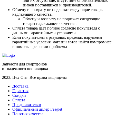
или их отсутствие, отсутствие опознавательных
знаков поставщиков и производителей.
Обмену и возврату не подлежат следующие товары
надлежащего качества:
Обмену и возврату не подлежат следующие
товары надлежащего качества:
Оплата товара дает полное согласие покупателя с
данными гарантийными условиями.
Если покупателем в разумных пределах нарушены
гарантийные условия, магазин готов найти компромисс
и помочь в решении проблемы
Запчасти для смартфонов
от надежного поставщика
2023. Цех-Опт. Все права защищены
Доставка
Гарантия
Скидки
Оплата
Представителям
Официальный дилер Feaglet
Понятия качества