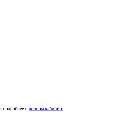
, подробнее в
личном кабинете