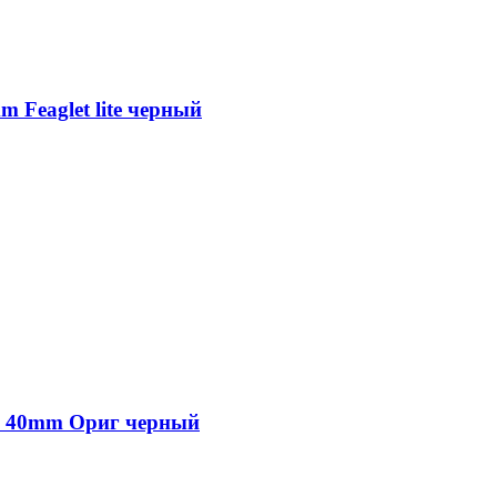
 Feaglet lite черный
24 40mm Ориг черный