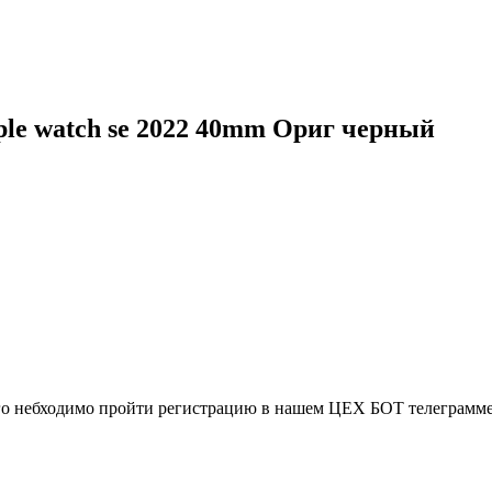
le watch se 2022 40mm Ориг черный
ого небходимо пройти регистрацию в нашем ЦЕХ БОТ телеграмме