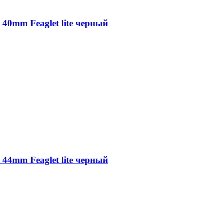
 40mm Feaglet lite черный
 44mm Feaglet lite черный