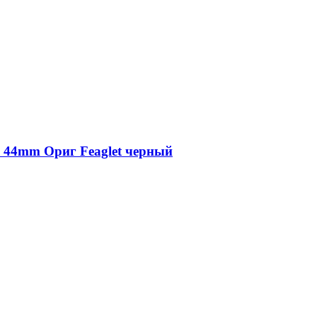
4 44mm Ориг Feaglet черный