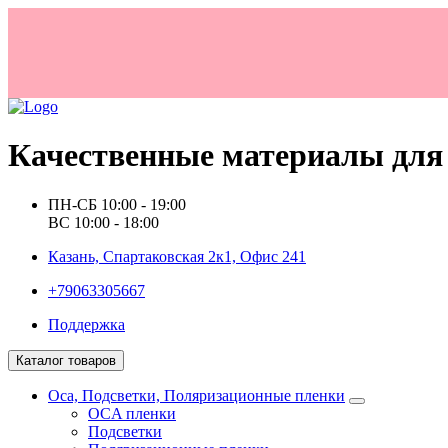
Качественные материалы для 
ПН-СБ 10:00 - 19:00
ВС 10:00 - 18:00
Казань, Спартаковская 2к1, Офис 241
+79063305667
Поддержка
Каталог товаров
Oca, Подсветки, Поляризационные пленки
OCA пленки
Подсветки