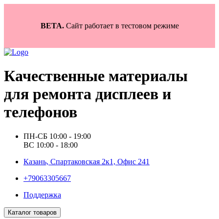
BETA.
Сайт работает в тестовом режиме
Качественные материалы
для ремонта дисплеев и
телефонов
ПН-СБ 10:00 - 19:00
ВС 10:00 - 18:00
Казань, Спартаковская 2к1, Офис 241
+79063305667
Поддержка
Каталог товаров