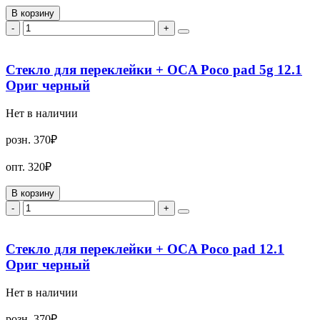
В корзину
-
+
Стекло для переклейки + OCA Poco pad 5g 12.1
Ориг черный
Нет в наличии
розн.
370₽
опт.
320₽
В корзину
-
+
Стекло для переклейки + OCA Poco pad 12.1
Ориг черный
Нет в наличии
розн.
370₽