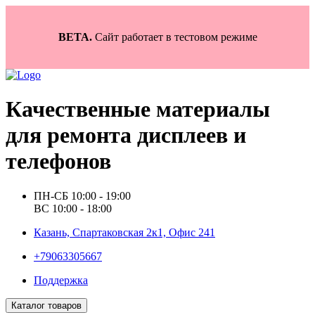
BETA.
Сайт работает в тестовом режиме
Качественные материалы
для ремонта дисплеев и
телефонов
ПН-СБ 10:00 - 19:00
ВС 10:00 - 18:00
Казань, Спартаковская 2к1, Офис 241
+79063305667
Поддержка
Каталог товаров