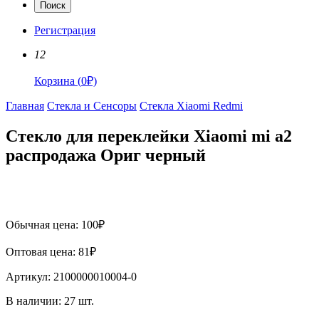
Поиск
Регистрация
12
Корзина
(
0
₽)
Главная
Стекла и Сенсоры
Стекла Xiaomi Redmi
Стекло для переклейки Xiaomi mi a2
распродажа Ориг черный
Обычная цена:
100
₽
Оптовая цена:
81
₽
Артикул:
2100000010004-0
В наличии:
27
шт.