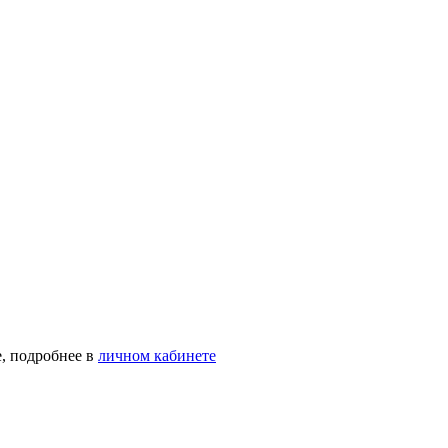
, подробнее в
личном кабинете