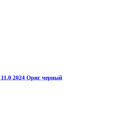
 11.0 2024 Ориг черный