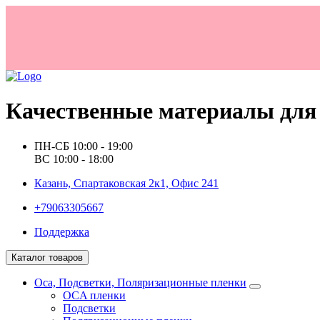
Качественные материалы для 
ПН-СБ 10:00 - 19:00
ВС 10:00 - 18:00
Казань, Спартаковская 2к1, Офис 241
+79063305667
Поддержка
Каталог товаров
Oca, Подсветки, Поляризационные пленки
OCA пленки
Подсветки