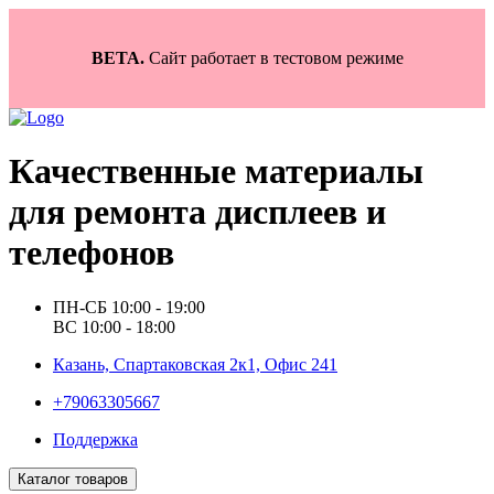
BETA.
Сайт работает в тестовом режиме
Качественные материалы
для ремонта дисплеев и
телефонов
ПН-СБ 10:00 - 19:00
ВС 10:00 - 18:00
Казань, Спартаковская 2к1, Офис 241
+79063305667
Поддержка
Каталог товаров