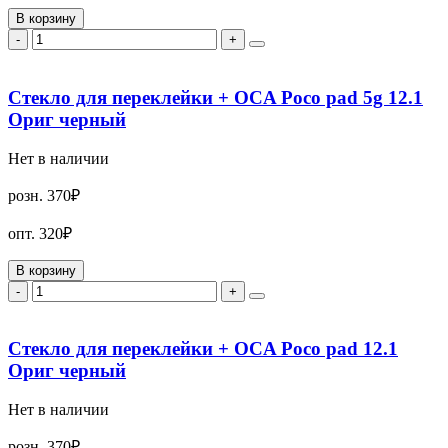
В корзину
-
+
Стекло для переклейки + OCA Poco pad 5g 12.1
Ориг черный
Нет в наличии
розн.
370₽
опт.
320₽
В корзину
-
+
Стекло для переклейки + OCA Poco pad 12.1
Ориг черный
Нет в наличии
розн.
370₽