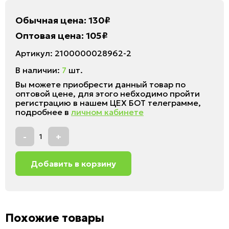
Обычная цена:
130
₽
Оптовая цена:
105
₽
Артикул:
2100000028962-2
В наличии:
7
шт.
Вы можете приобрести данный товар по
оптовой цене, для этого небходимо пройти
регистрацию в нашем ЦЕХ БОТ телеграмме,
подробнее в
личном кабинете
-
+
Добавить в корзину
Похожие товары