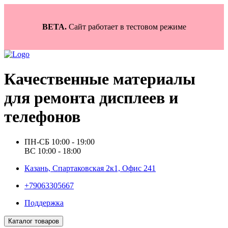
BETA.
Сайт работает в тестовом режиме
Качественные материалы
для ремонта дисплеев и
телефонов
ПН-СБ 10:00 - 19:00
ВС 10:00 - 18:00
Казань, Спартаковская 2к1, Офис 241
+79063305667
Поддержка
Каталог товаров