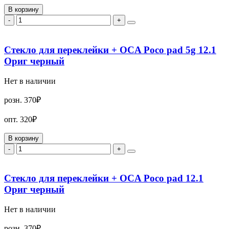
В корзину
-
+
Стекло для переклейки + OCA Poco pad 5g 12.1
Ориг черный
Нет в наличии
розн.
370₽
опт.
320₽
В корзину
-
+
Стекло для переклейки + OCA Poco pad 12.1
Ориг черный
Нет в наличии
розн.
370₽