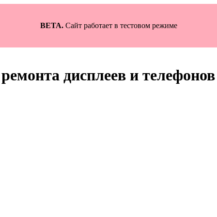
BETA.
Сайт работает в тестовом режиме
ремонта дисплеев и телефонов