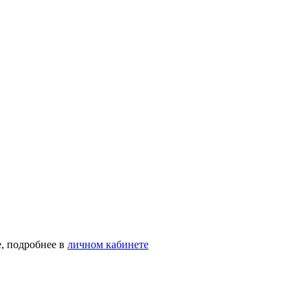
, подробнее в
личном кабинете