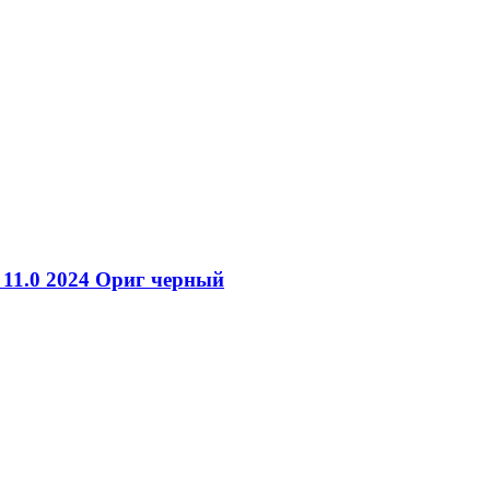
 11.0 2024 Ориг черный