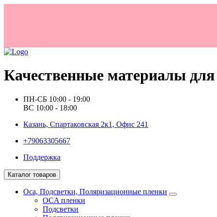
Качественные материалы для 
ПН-СБ 10:00 - 19:00
ВС 10:00 - 18:00
Казань, Спартаковская 2к1, Офис 241
+79063305667
Поддержка
Каталог товаров
Oca, Подсветки, Поляризационные пленки
OCA пленки
Подсветки