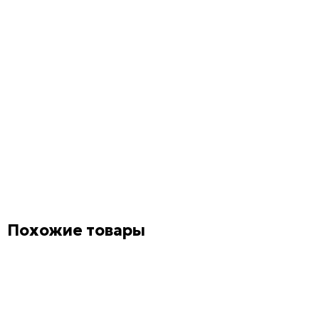
Похожие товары