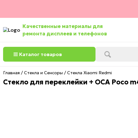
Качественные материалы для
ремонта дисплеев и телефонов
Каталог товаров
Главная
Стекла и Сенсоры
Стекла Xiaomi Redmi
Стекло для переклейки + OCA Poco m