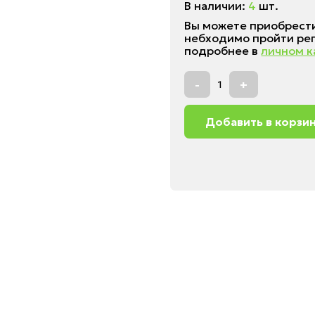
В наличии:
4
шт.
Вы можете приобрести
небходимо пройти ре
подробнее в
личном к
-
+
Добавить в корзи