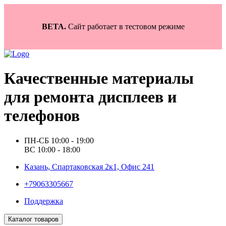
BETA.
Сайт работает в тестовом режиме
Качественные материалы
для ремонта дисплеев и
телефонов
ПН-СБ 10:00 - 19:00
ВС 10:00 - 18:00
Казань, Спартаковская 2к1, Офис 241
+79063305667
Поддержка
Каталог товаров