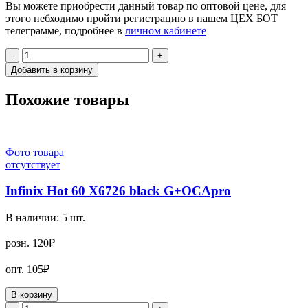
Вы можете приобрести данный товар по оптовой цене, для
этого небходимо пройти регистрацию в нашем ЦЕХ БОТ
телеграмме, подробнее в
личном кабинете
-
+
Добавить в корзину
Похожие товары
Фото товара
отсутствует
Infinix Hot 60 X6726 black G+OCApro
В наличии:
5
шт.
розн.
120₽
опт.
105₽
В корзину