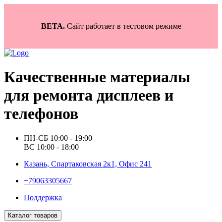
BETA.
Сайт работает в тестовом режиме
Качественные материалы
для ремонта дисплеев и
телефонов
ПН-СБ 10:00 - 19:00
ВС 10:00 - 18:00
Казань, Спартаковская 2к1, Офис 241
+79063305667
Поддержка
Каталог товаров