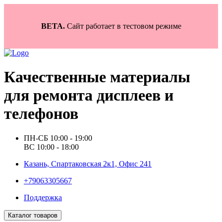
BETA.
Сайт работает в тестовом режиме
Качественные материалы
для ремонта дисплеев и
телефонов
ПН-СБ 10:00 - 19:00
ВС 10:00 - 18:00
Казань, Спартаковская 2к1, Офис 241
+79063305667
Поддержка
Каталог товаров