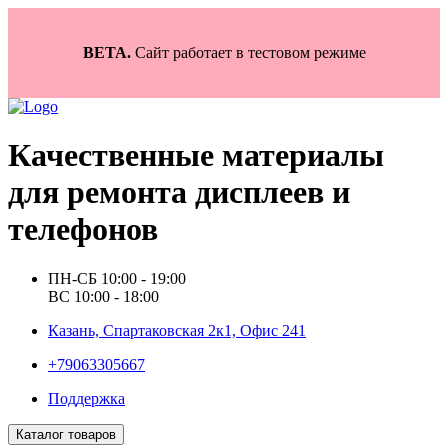
BETA.
Сайт работает в тестовом режиме
Качественные материалы
для ремонта дисплеев и
телефонов
ПН-СБ 10:00 - 19:00
ВС 10:00 - 18:00
Казань, Спартаковская 2к1, Офис 241
+79063305667
Поддержка
Каталог товаров