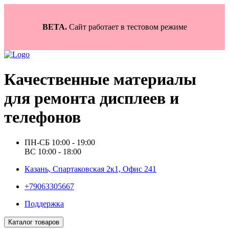
BETA.
Сайт работает в тестовом режиме
Качественные материалы
для ремонта дисплеев и
телефонов
ПН-СБ 10:00 - 19:00
ВС 10:00 - 18:00
Казань, Спартаковская 2к1, Офис 241
+79063305667
Поддержка
Каталог товаров