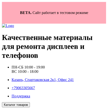
BETA.
Сайт работает в тестовом режиме
Качественные материалы
для ремонта дисплеев и
телефонов
ПН-СБ 10:00 - 19:00
ВС 10:00 - 18:00
Казань, Спартаковская 2к1, Офис 241
+79063305667
Поддержка
Каталог товаров