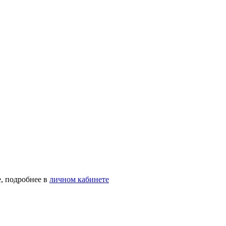
, подробнее в
личном кабинете