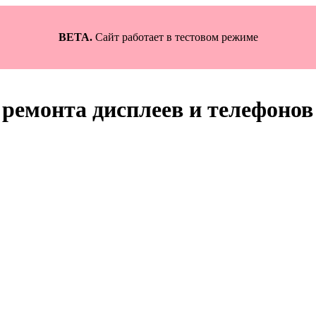
BETA.
Сайт работает в тестовом режиме
ремонта дисплеев и телефонов