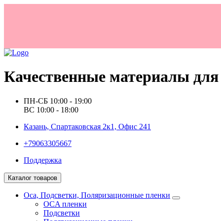
Качественные материалы для 
ПН-СБ 10:00 - 19:00
ВС 10:00 - 18:00
Казань, Спартаковская 2к1, Офис 241
+79063305667
Поддержка
Каталог товаров
Oca, Подсветки, Поляризационные пленки
OCA пленки
Подсветки