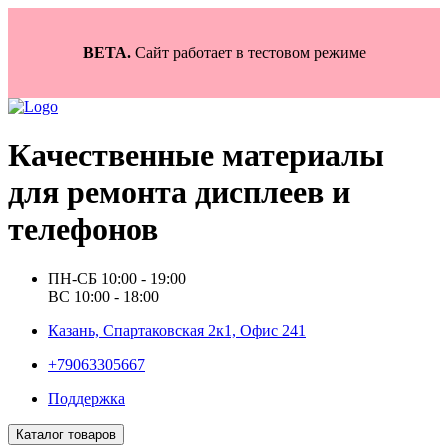
BETA.
Сайт работает в тестовом режиме
Качественные материалы
для ремонта дисплеев и
телефонов
ПН-СБ 10:00 - 19:00
ВС 10:00 - 18:00
Казань, Спартаковская 2к1, Офис 241
+79063305667
Поддержка
Каталог товаров