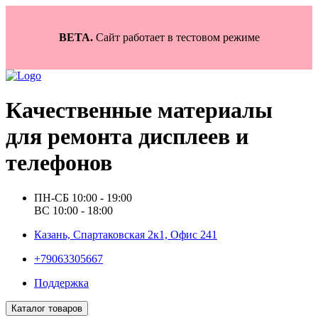
BETA.
Сайт работает в тестовом режиме
Качественные материалы
для ремонта дисплеев и
телефонов
ПН-СБ 10:00 - 19:00
ВС 10:00 - 18:00
Казань, Спартаковская 2к1, Офис 241
+79063305667
Поддержка
Каталог товаров