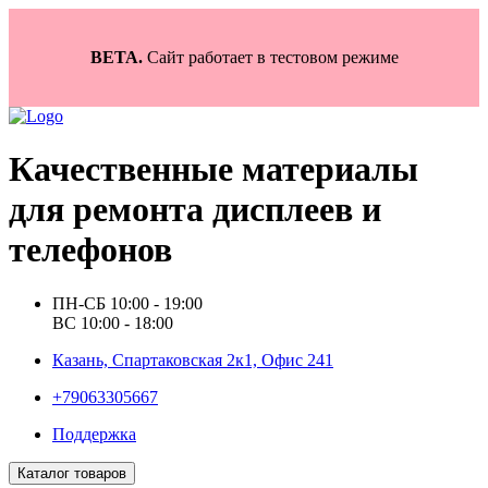
BETA.
Сайт работает в тестовом режиме
Качественные материалы
для ремонта дисплеев и
телефонов
ПН-СБ 10:00 - 19:00
ВС 10:00 - 18:00
Казань, Спартаковская 2к1, Офис 241
+79063305667
Поддержка
Каталог товаров