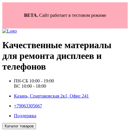
BETA.
Сайт работает в тестовом режиме
Качественные материалы
для ремонта дисплеев и
телефонов
ПН-СБ 10:00 - 19:00
ВС 10:00 - 18:00
Казань, Спартаковская 2к1, Офис 241
+79063305667
Поддержка
Каталог товаров