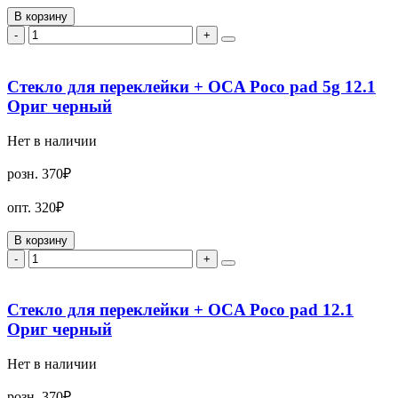
В корзину
-
+
Стекло для переклейки + OCA Poco pad 5g 12.1
Ориг черный
Нет в наличии
розн.
370₽
опт.
320₽
В корзину
-
+
Стекло для переклейки + OCA Poco pad 12.1
Ориг черный
Нет в наличии
розн.
370₽