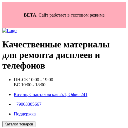
BETA.
Сайт работает в тестовом режиме
Качественные материалы
для ремонта дисплеев и
телефонов
ПН-СБ 10:00 - 19:00
ВС 10:00 - 18:00
Казань, Спартаковская 2к1, Офис 241
+79063305667
Поддержка
Каталог товаров