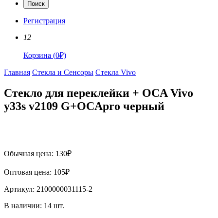
Поиск
Регистрация
12
Корзина
(
0
₽)
Главная
Стекла и Сенсоры
Стекла Vivo
Стекло для переклейки + OCA Vivo
y33s v2109 G+OCApro черный
Обычная цена:
130
₽
Оптовая цена:
105
₽
Артикул:
2100000031115-2
В наличии:
14
шт.