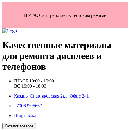
BETA.
Сайт работает в тестовом режиме
Качественные материалы
для ремонта дисплеев и
телефонов
ПН-СБ 10:00 - 19:00
ВС 10:00 - 18:00
Казань, Спартаковская 2к1, Офис 241
+79063305667
Поддержка
Каталог товаров