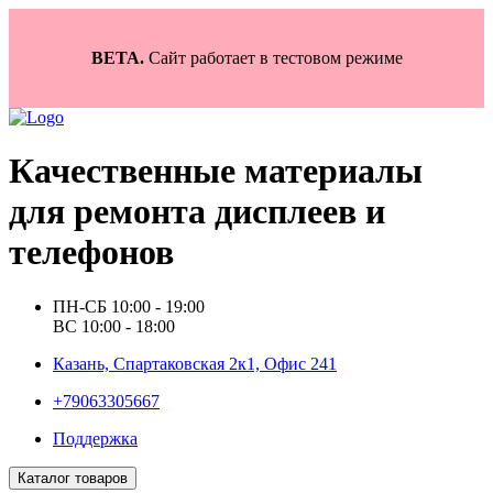
BETA.
Сайт работает в тестовом режиме
Качественные материалы
для ремонта дисплеев и
телефонов
ПН-СБ 10:00 - 19:00
ВС 10:00 - 18:00
Казань, Спартаковская 2к1, Офис 241
+79063305667
Поддержка
Каталог товаров