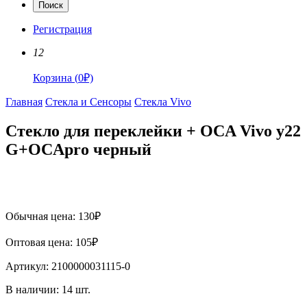
Поиск
Регистрация
12
Корзина
(
0
₽)
Главная
Стекла и Сенсоры
Стекла Vivo
Стекло для переклейки + OCA Vivo y22
G+OCApro черный
Обычная цена:
130
₽
Оптовая цена:
105
₽
Артикул:
2100000031115-0
В наличии:
14
шт.