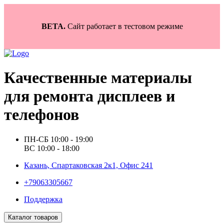
BETA.
Сайт работает в тестовом режиме
Качественные материалы
для ремонта дисплеев и
телефонов
ПН-СБ 10:00 - 19:00
ВС 10:00 - 18:00
Казань, Спартаковская 2к1, Офис 241
+79063305667
Поддержка
Каталог товаров