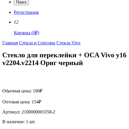
Поиск
Регистрация
12
Корзина
(
0
₽)
Главная
Стекла и Сенсоры
Стекла Vivo
Стекло для переклейки + OCA Vivo y16
v2204.v2214 Ориг черный
Обычная цена:
190
₽
Оптовая цена:
154
₽
Артикул:
2100000003358-2
В наличии:
1
шт.