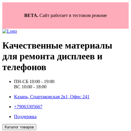
BETA.
Сайт работает в тестовом режиме
Качественные материалы
для ремонта дисплеев и
телефонов
ПН-СБ 10:00 - 19:00
ВС 10:00 - 18:00
Казань, Спартаковская 2к1, Офис 241
+79063305667
Поддержка
Каталог товаров