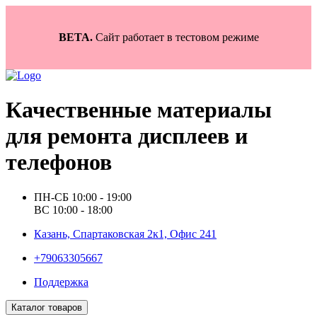
BETA.
Сайт работает в тестовом режиме
Качественные материалы
для ремонта дисплеев и
телефонов
ПН-СБ 10:00 - 19:00
ВС 10:00 - 18:00
Казань, Спартаковская 2к1, Офис 241
+79063305667
Поддержка
Каталог товаров