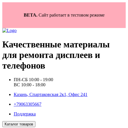
BETA.
Сайт работает в тестовом режиме
Качественные материалы
для ремонта дисплеев и
телефонов
ПН-СБ 10:00 - 19:00
ВС 10:00 - 18:00
Казань, Спартаковская 2к1, Офис 241
+79063305667
Поддержка
Каталог товаров