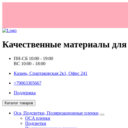
Качественные материалы для 
ПН-СБ 10:00 - 19:00
ВС 10:00 - 18:00
Казань, Спартаковская 2к1, Офис 241
+79063305667
Поддержка
Каталог товаров
Oca, Подсветки, Поляризационные пленки
OCA пленки
Подсветки