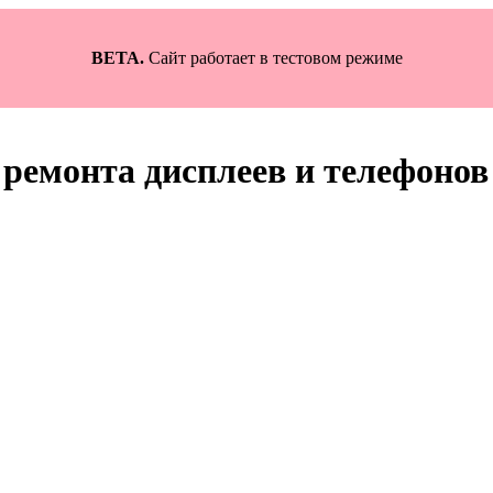
BETA.
Сайт работает в тестовом режиме
ремонта дисплеев и телефонов