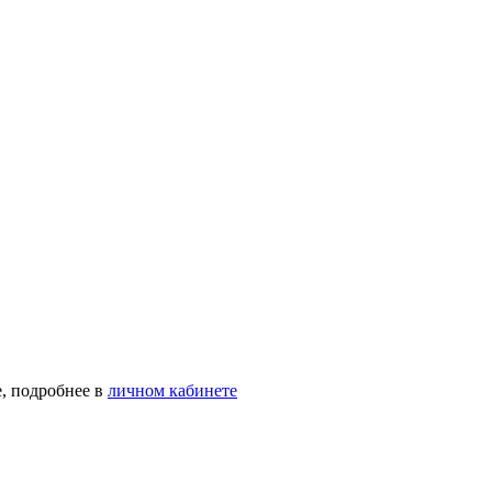
, подробнее в
личном кабинете