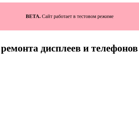
BETA.
Сайт работает в тестовом режиме
ремонта дисплеев и телефонов