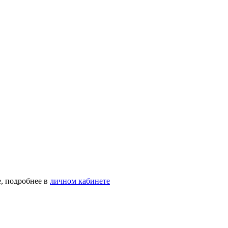
, подробнее в
личном кабинете