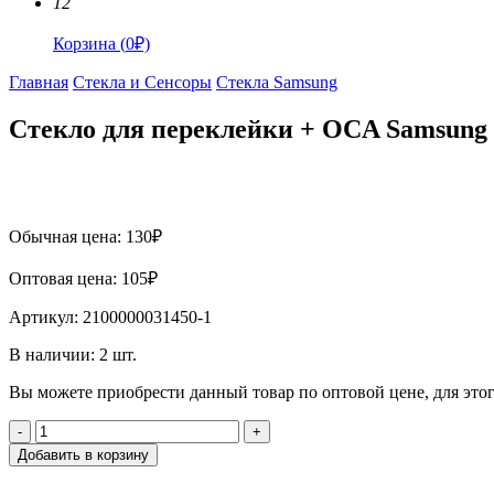
12
Корзина
(
0
₽)
Главная
Стекла и Сенсоры
Стекла Samsung
Стекло для переклейки + OCA Samsung
Обычная цена:
130
₽
Оптовая цена:
105
₽
Артикул:
2100000031450-1
В наличии:
2
шт.
Вы можете приобрести данный товар по оптовой цене, для эт
-
+
Добавить в корзину