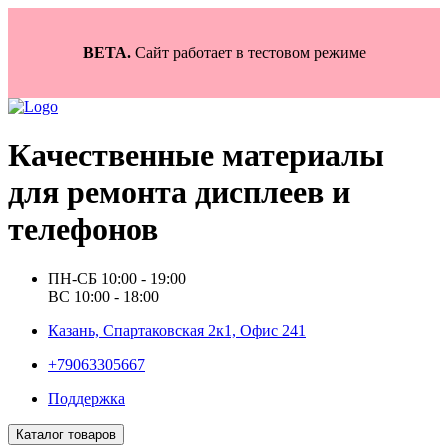
BETA.
Сайт работает в тестовом режиме
Качественные материалы
для ремонта дисплеев и
телефонов
ПН-СБ 10:00 - 19:00
ВС 10:00 - 18:00
Казань, Спартаковская 2к1, Офис 241
+79063305667
Поддержка
Каталог товаров