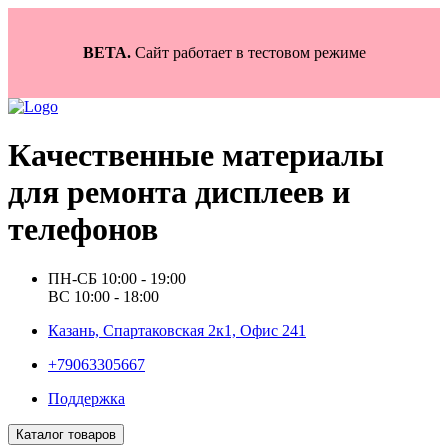
BETA.
Сайт работает в тестовом режиме
Качественные материалы
для ремонта дисплеев и
телефонов
ПН-СБ 10:00 - 19:00
ВС 10:00 - 18:00
Казань, Спартаковская 2к1, Офис 241
+79063305667
Поддержка
Каталог товаров