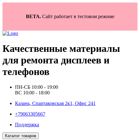
BETA.
Сайт работает в тестовом режиме
Качественные материалы
для ремонта дисплеев и
телефонов
ПН-СБ 10:00 - 19:00
ВС 10:00 - 18:00
Казань, Спартаковская 2к1, Офис 241
+79063305667
Поддержка
Каталог товаров