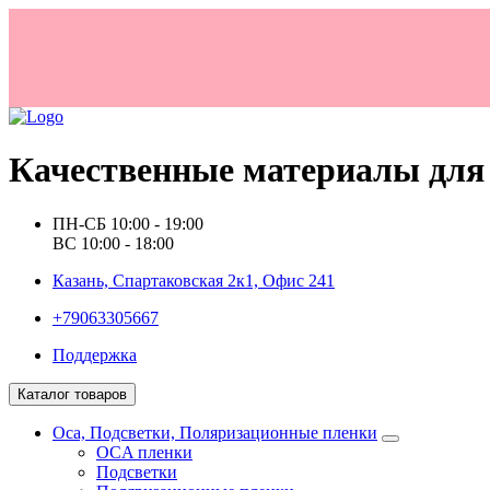
Качественные материалы для 
ПН-СБ 10:00 - 19:00
ВС 10:00 - 18:00
Казань, Спартаковская 2к1, Офис 241
+79063305667
Поддержка
Каталог товаров
Oca, Подсветки, Поляризационные пленки
OCA пленки
Подсветки