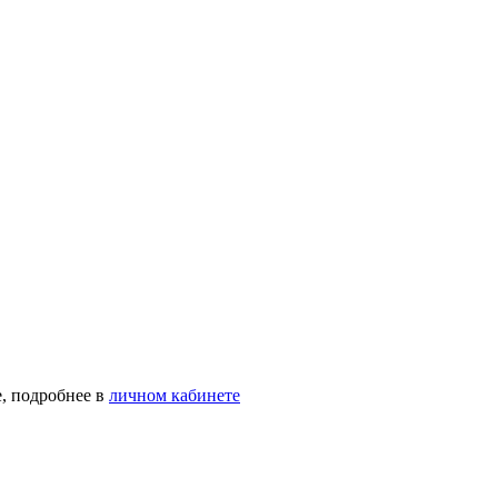
, подробнее в
личном кабинете