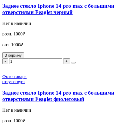
Заднее стекло Iphone 14 pro max с большими
отверстиями Feaglet черный
Нет в наличии
розн.
1000₽
опт.
1000₽
В корзину
-
+
Фото товара
отсутствует
Заднее стекло Iphone 14 pro max с большими
отверстиями Feaglet фиолетовый
Нет в наличии
розн.
1000₽