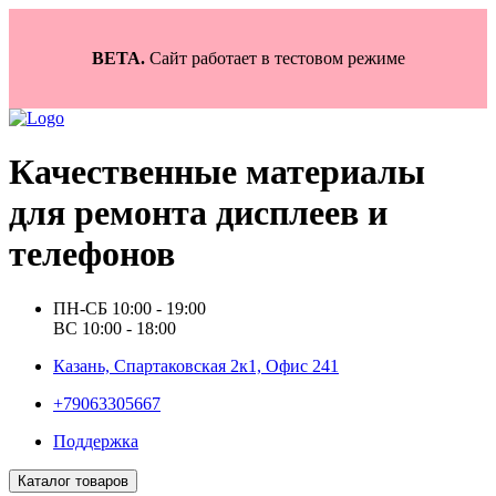
BETA.
Сайт работает в тестовом режиме
Качественные материалы
для ремонта дисплеев и
телефонов
ПН-СБ 10:00 - 19:00
ВС 10:00 - 18:00
Казань, Спартаковская 2к1, Офис 241
+79063305667
Поддержка
Каталог товаров