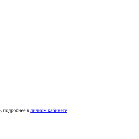
, подробнее в
личном кабинете