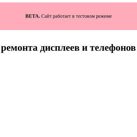
BETA.
Сайт работает в тестовом режиме
ремонта дисплеев и телефонов