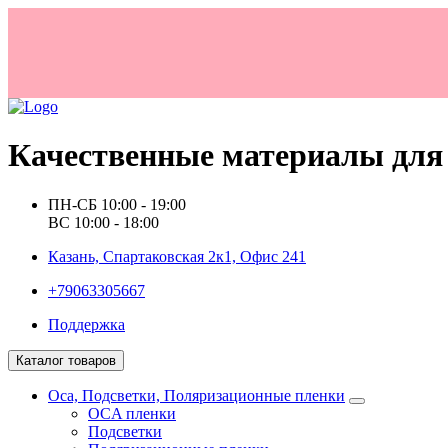
Качественные материалы для 
ПН-СБ 10:00 - 19:00
ВС 10:00 - 18:00
Казань, Спартаковская 2к1, Офис 241
+79063305667
Поддержка
Каталог товаров
Oca, Подсветки, Поляризационные пленки
OCA пленки
Подсветки