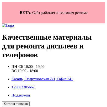
BETA.
Сайт работает в тестовом режиме
Качественные материалы
для ремонта дисплеев и
телефонов
ПН-СБ 10:00 - 19:00
ВС 10:00 - 18:00
Казань, Спартаковская 2к1, Офис 241
+79063305667
Поддержка
Каталог товаров