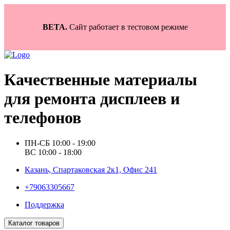
BETA.
Сайт работает в тестовом режиме
Качественные материалы
для ремонта дисплеев и
телефонов
ПН-СБ 10:00 - 19:00
ВС 10:00 - 18:00
Казань, Спартаковская 2к1, Офис 241
+79063305667
Поддержка
Каталог товаров