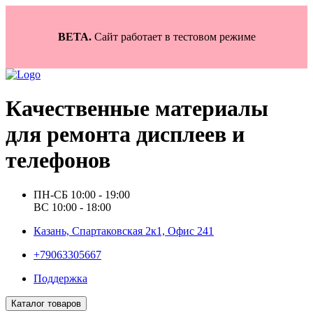
BETA.
Сайт работает в тестовом режиме
Качественные материалы
для ремонта дисплеев и
телефонов
ПН-СБ 10:00 - 19:00
ВС 10:00 - 18:00
Казань, Спартаковская 2к1, Офис 241
+79063305667
Поддержка
Каталог товаров