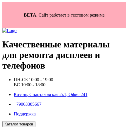
BETA.
Сайт работает в тестовом режиме
Качественные материалы
для ремонта дисплеев и
телефонов
ПН-СБ 10:00 - 19:00
ВС 10:00 - 18:00
Казань, Спартаковская 2к1, Офис 241
+79063305667
Поддержка
Каталог товаров