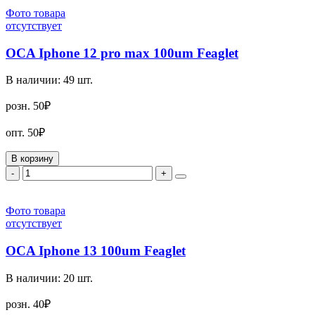
Фото товара
отсутствует
OCA Iphone 12 pro max 100um Feaglet
В наличии:
49
шт.
розн.
50₽
опт.
50₽
В корзину
-
+
Фото товара
отсутствует
OCA Iphone 13 100um Feaglet
В наличии:
20
шт.
розн.
40₽