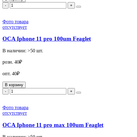
-
+
Фото товара
отсутствует
OCA Iphone 11 pro 100um Feaglet
В наличии:
>50
шт.
розн.
40₽
опт.
40₽
В корзину
-
+
Фото товара
отсутствует
OCA Iphone 11 pro max 100um Feaglet
В наличии:
>50
шт.