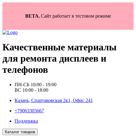
BETA.
Сайт работает в тестовом режиме
Качественные материалы
для ремонта дисплеев и
телефонов
ПН-СБ 10:00 - 19:00
ВС 10:00 - 18:00
Казань, Спартаковская 2к1, Офис 241
+79063305667
Поддержка
Каталог товаров