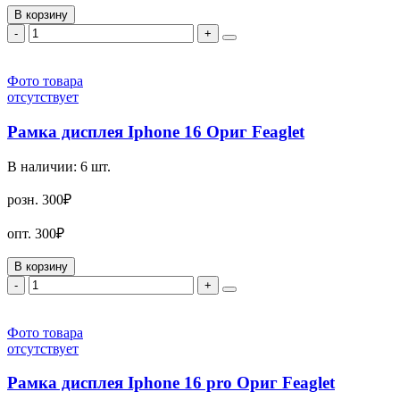
В корзину
-
+
Фото товара
отсутствует
Рамка дисплея Iphone 16 Ориг Feaglet
В наличии:
6
шт.
розн.
300₽
опт.
300₽
В корзину
-
+
Фото товара
отсутствует
Рамка дисплея Iphone 16 pro Ориг Feaglet