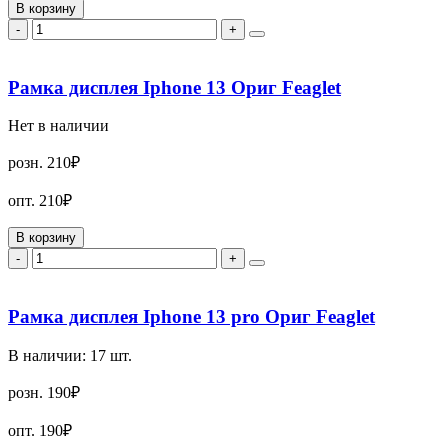
В корзину
-
+
Рамка дисплея Iphone 13 Ориг Feaglet
Нет в наличии
розн.
210₽
опт.
210₽
В корзину
-
+
Рамка дисплея Iphone 13 pro Ориг Feaglet
В наличии:
17
шт.
розн.
190₽
опт.
190₽