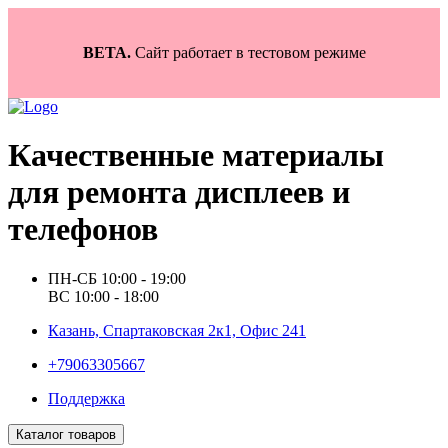
BETA.
Сайт работает в тестовом режиме
Качественные материалы
для ремонта дисплеев и
телефонов
ПН-СБ 10:00 - 19:00
ВС 10:00 - 18:00
Казань, Спартаковская 2к1, Офис 241
+79063305667
Поддержка
Каталог товаров