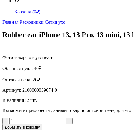
12
Корзина
(
0
₽)
Главная
Расходники
Сетки ухо
Rubber ear iPhone 13, 13 Pro, 13 mini, 13 
Фото товара отсутствует
Обычная цена:
30
₽
Оптовая цена:
20
₽
Артикул:
2100000039074-0
В наличии:
2
шт.
Вы можете приобрести данный товар по оптовой цене, для эт
-
+
Добавить в корзину