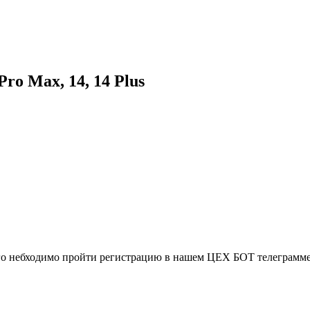
Pro Max, 14, 14 Plus
ого небходимо пройти регистрацию в нашем ЦЕХ БОТ телеграмме