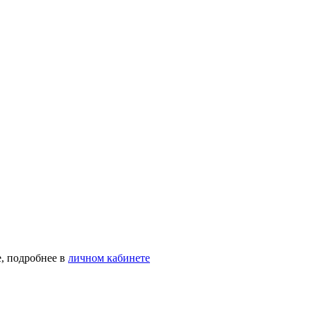
, подробнее в
личном кабинете