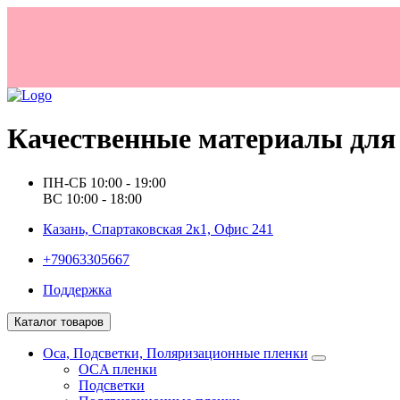
Качественные материалы для 
ПН-СБ 10:00 - 19:00
ВС 10:00 - 18:00
Казань, Спартаковская 2к1, Офис 241
+79063305667
Поддержка
Каталог товаров
Oca, Подсветки, Поляризационные пленки
OCA пленки
Подсветки