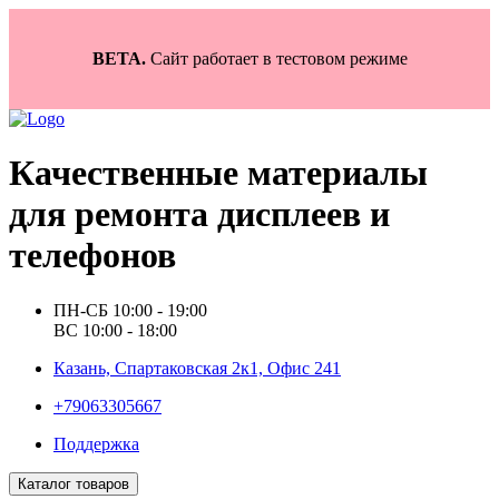
BETA.
Сайт работает в тестовом режиме
Качественные материалы
для ремонта дисплеев и
телефонов
ПН-СБ 10:00 - 19:00
ВС 10:00 - 18:00
Казань, Спартаковская 2к1, Офис 241
+79063305667
Поддержка
Каталог товаров