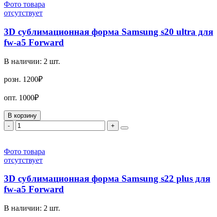
Фото товара
отсутствует
3D сублимационная форма Samsung s20 ultra для
fw-a5 Forward
В наличии:
2
шт.
розн.
1200₽
опт.
1000₽
В корзину
-
+
Фото товара
отсутствует
3D сублимационная форма Samsung s22 plus для
fw-a5 Forward
В наличии:
2
шт.