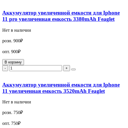
Аккумулятор увеличенной емкости для Iphone
11 pro увеличенная емкость 3380mAh Feaglet
Нет в наличии
розн.
900₽
опт.
900₽
В корзину
-
+
Аккумулятор увеличенной емкости для Iphone
11 увеличенная емкость 3520mAh Feaglet
Нет в наличии
розн.
750₽
опт.
750₽