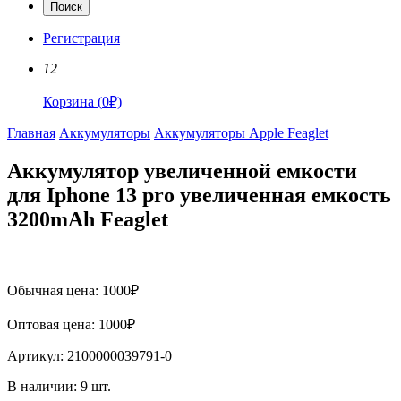
Поиск
Регистрация
12
Корзина
(
0
₽)
Главная
Аккумуляторы
Аккумуляторы Apple Feaglet
Аккумулятор увеличенной емкости
для Iphone 13 pro увеличенная емкость
3200mAh Feaglet
Обычная цена:
1000
₽
Оптовая цена:
1000
₽
Артикул:
2100000039791-0
В наличии:
9
шт.