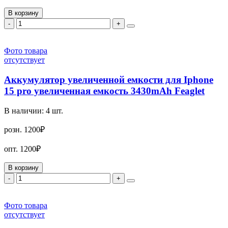
В корзину
-
+
Фото товара
отсутствует
Аккумулятор увеличенной емкости для Iphone
15 pro увеличенная емкость 3430mAh Feaglet
В наличии:
4
шт.
розн.
1200₽
опт.
1200₽
В корзину
-
+
Фото товара
отсутствует