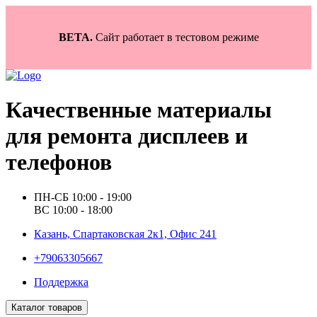
BETA.
Сайт работает в тестовом режиме
Качественные материалы
для ремонта дисплеев и
телефонов
ПН-СБ 10:00 - 19:00
ВС 10:00 - 18:00
Казань, Спартаковская 2к1, Офис 241
+79063305667
Поддержка
Каталог товаров