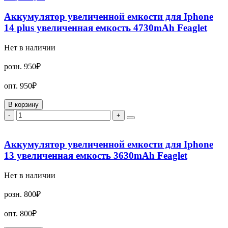
Аккумулятор увеличенной емкости для Iphone
14 plus увеличенная емкость 4730mAh Feaglet
Нет в наличии
розн.
950₽
опт.
950₽
В корзину
-
+
Аккумулятор увеличенной емкости для Iphone
13 увеличенная емкость 3630mAh Feaglet
Нет в наличии
розн.
800₽
опт.
800₽