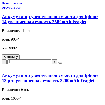
Фото товара
отсутствует
Аккумулятор увеличенной емкости для Iphone
14 увеличенная емкость 3580mAh Feaglet
В наличии:
11
шт.
розн.
900₽
опт.
900₽
В корзину
-
+
Аккумулятор увеличенной емкости для Iphone
13 pro увеличенная емкость 3200mAh Feaglet
В наличии:
9
шт.
розн.
1000₽