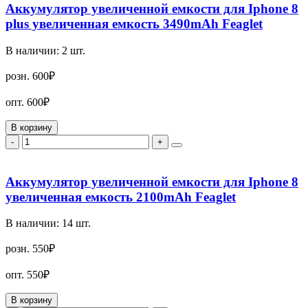
Аккумулятор увеличенной емкости для Iphone 8
plus увеличенная емкость 3490mAh Feaglet
В наличии:
2
шт.
розн.
600₽
опт.
600₽
В корзину
-
+
Аккумулятор увеличенной емкости для Iphone 8
увеличенная емкость 2100mAh Feaglet
В наличии:
14
шт.
розн.
550₽
опт.
550₽
В корзину